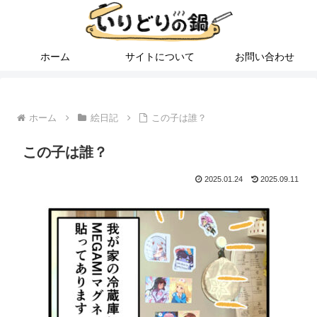
ホーム
サイトについて
お問い合わせ
ホーム
絵日記
この子は誰？
この子は誰？
2025.01.24
2025.09.11