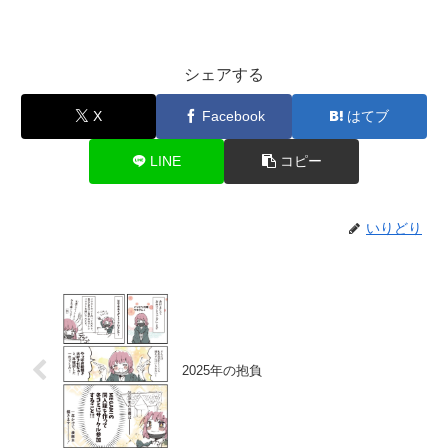
シェアする
X
Facebook
はてブ
LINE
コピー
いりどり
2025年の抱負