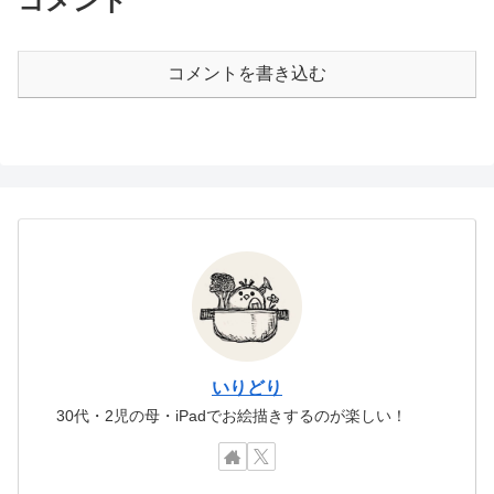
コメント
コメントを書き込む
いりどり
30代・2児の母・iPadでお絵描きするのが楽しい！