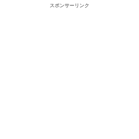
スポンサーリンク