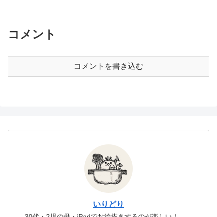
コメント
コメントを書き込む
いりどり
30代・2児の母・iPadでお絵描きするのが楽しい！