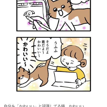
自分を「かわいい」と認識してる猫、かわいい。