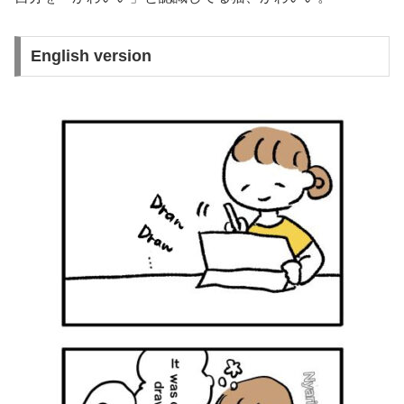
English version