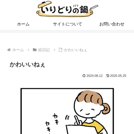
ホーム
サイトについて
お問い合わせ
ホーム
絵日記
かわいいねぇ
かわいいねぇ
2024.08.12
2025.05.25