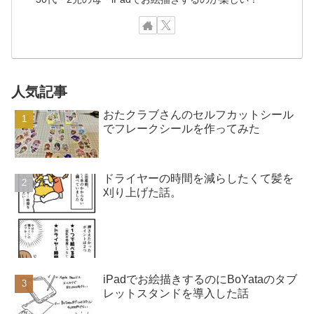
人気記事
おたクラブさんのセルフカットシール
でフレークシールを作ってみた
ドライヤーの時間を減らしたくて髪を
刈り上げた話。
iPadでお絵描きするのにBoYataのタブ
レットスタンドを導入した話