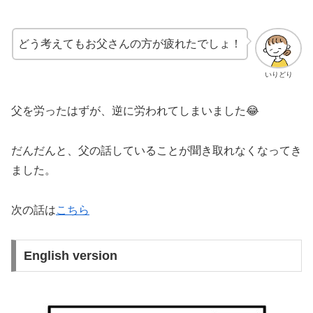
どう考えてもお父さんの方が疲れたでしょ！
いりどり
父を労ったはずが、逆に労われてしまいました😂
だんだんと、父の話していることが聞き取れなくなってき
ました。
次の話は
こちら
English version