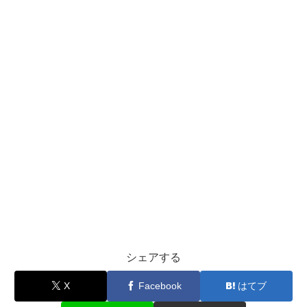
シェアする
X
Facebook
はてブ