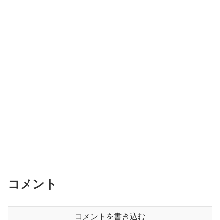
コメント
コメントを書き込む