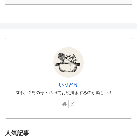
いりどり
30代・2児の母・iPadでお絵描きするのが楽しい！
人気記事