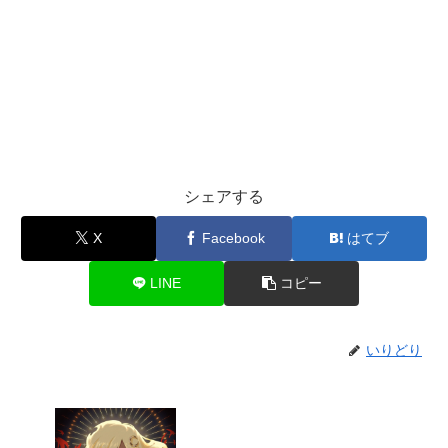
シェアする
X
Facebook
はてブ
LINE
コピー
いりどり