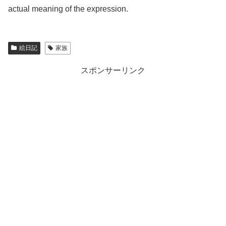
actual meaning of the expression.
絵日記
家族
スポンサーリンク