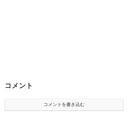
コメント
コメントを書き込む