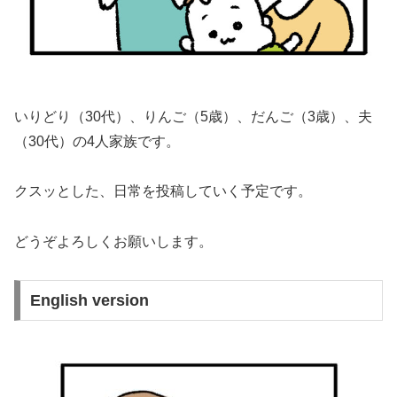
いりどり（30代）、りんご（5歳）、だんご（3歳）、夫
（30代）の4人家族です。
クスッとした、日常を投稿していく予定です。
どうぞよろしくお願いします。
English version