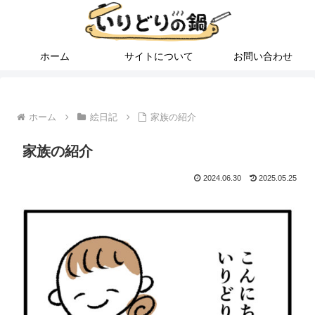
ホーム
サイトについて
お問い合わせ
ホーム
絵日記
家族の紹介
家族の紹介
2024.06.30
2025.05.25