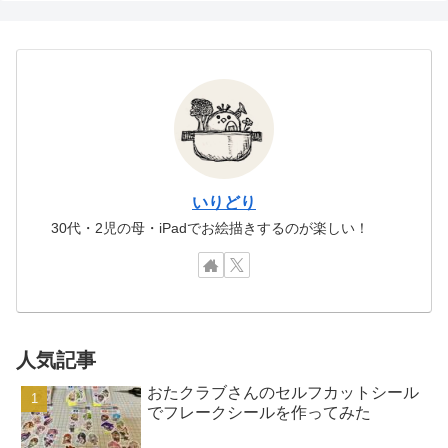
いりどり
30代・2児の母・iPadでお絵描きするのが楽しい！
人気記事
おたクラブさんのセルフカットシール
でフレークシールを作ってみた