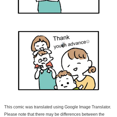
This comic was translated using Google Image Translator.
Please note that there may be differences between the