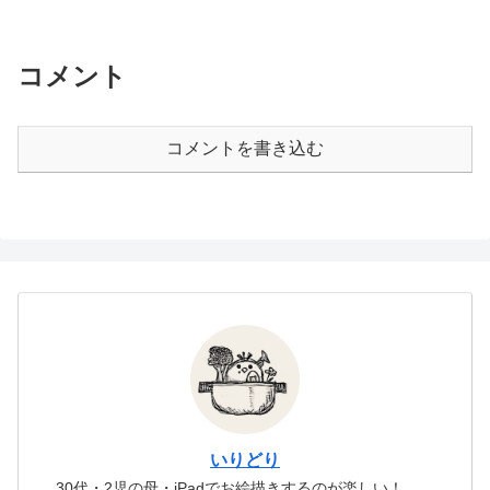
コメント
コメントを書き込む
いりどり
30代・2児の母・iPadでお絵描きするのが楽しい！