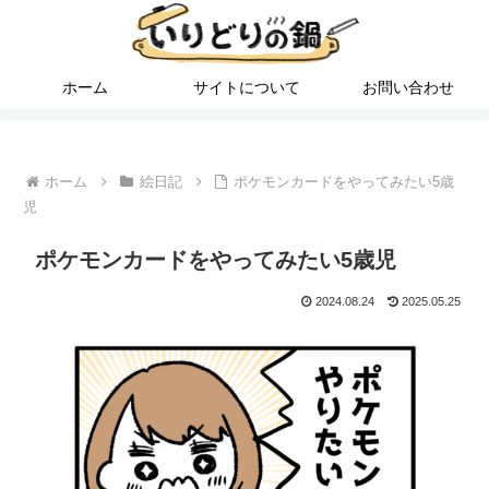
ホーム
サイトについて
お問い合わせ
ホーム
絵日記
ポケモンカードをやってみたい5歳
児
ポケモンカードをやってみたい5歳児
2024.08.24
2025.05.25