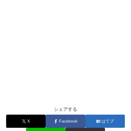
シェアする
X
Facebook
はてブ