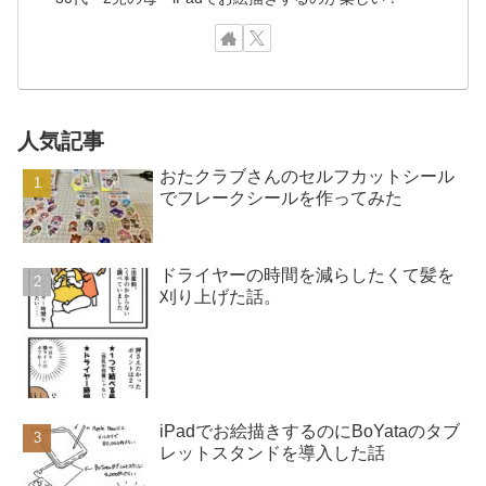
人気記事
おたクラブさんのセルフカットシール
でフレークシールを作ってみた
ドライヤーの時間を減らしたくて髪を
刈り上げた話。
iPadでお絵描きするのにBoYataのタブ
レットスタンドを導入した話