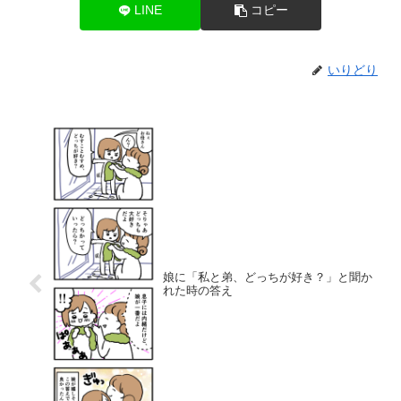
LINE
コピー
いりどり
娘に「私と弟、どっちが好き？」と聞か
れた時の答え