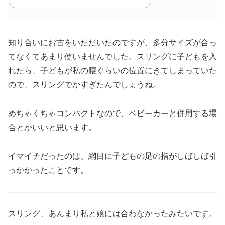
知り合いにお古をいただいたのですが、多分サイズが合っ
てなくてあまり使いませんでした。スリングに子どもを入
れたら、子どもが私の腰ぐらいの位置にきてしまっていた
ので、スリングでかすぎたんでしょうね。
めちゃくちゃコンパクトなので、ベビーカーと併用する場
合とかいいと思います。
イマイチだったのは、網目に子どもの足の指がしばしば引
っかかったことです。
スリング、あんまり私と娘には合わなかったみたいです。