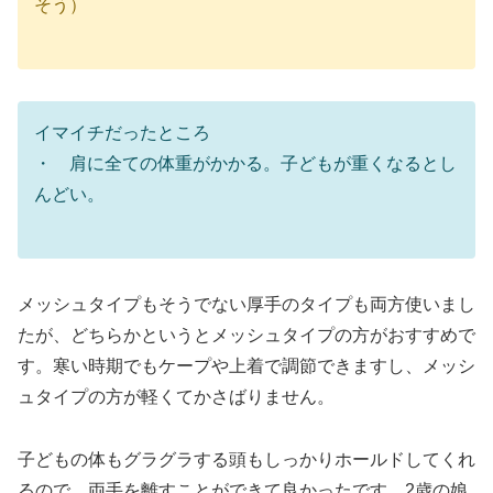
そう）
イマイチだったところ
・ 肩に全ての体重がかかる。子どもが重くなるとし
んどい。
メッシュタイプもそうでない厚手のタイプも両方使いまし
たが、どちらかというとメッシュタイプの方がおすすめで
す。寒い時期でもケープや上着で調節できますし、メッシ
ュタイプの方が軽くてかさばりません。
子どもの体もグラグラする頭もしっかりホールドしてくれ
るので、両手を離すことができて良かったです。2歳の娘