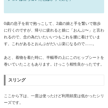
0歳の息子を前で抱っこして、2歳の娘と手を繋いで散歩
に行くのですが、帰りに疲れると娘に「おんぶ〜」と言わ
れるので、念の為だいたいいつもこれを腰に着けていま
す。これがあるとおんぶがだいぶ楽になるので……。
あと、着物を着た時に、半幅帯の上にこのヒップシートを
巻いていたこともあります。けっこう相性良かったです。
スリング
ここから下は、一度は使ったけど利用頻度は低かったシリ
ーズです。