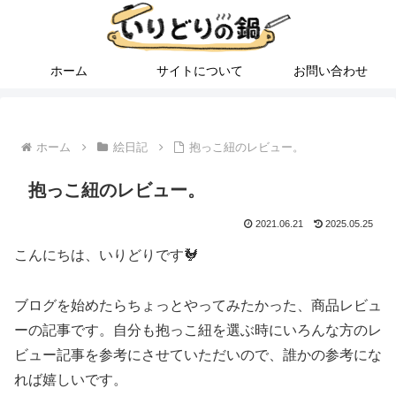
ホーム
サイトについて
お問い合わせ
ホーム
絵日記
抱っこ紐のレビュー。
抱っこ紐のレビュー。
2021.06.21
2025.05.25
こんにちは、いりどりです🐓
ブログを始めたらちょっとやってみたかった、商品レビュ
ーの記事です。自分も抱っこ紐を選ぶ時にいろんな方のレ
ビュー記事を参考にさせていただいので、誰かの参考にな
れば嬉しいです。