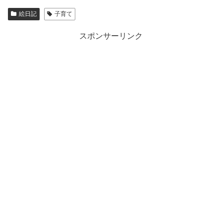
絵日記
子育て
スポンサーリンク