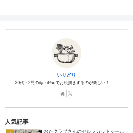
いりどり
30代・2児の母・iPadでお絵描きするのが楽しい！
人気記事
おたクラブさんのセルフカットシール