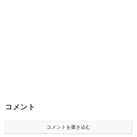
コメント
コメントを書き込む