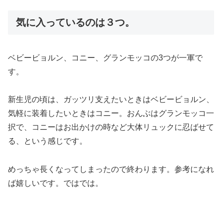
気に入っているのは３つ。
ベビービョルン、コニー、グランモッコの3つが一軍で
す。
新生児の頃は、ガッツリ支えたいときはベビービョルン、
気軽に装着したいときはコニー。おんぶはグランモッコ一
択で、コニーはお出かけの時など大体リュックに忍ばせて
る、という感じです。
めっちゃ長くなってしまったので終わります。参考になれ
ば嬉しいです。ではでは。