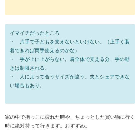
イマイチだったところ
・ 片手で子どもを支えないといけない。（上手く装
着できれば両手使えるのかな）
・ 手が上に上がらない。肩全体で支える分、手の動
きは制限される。
・ 人によって合うサイズが違う。夫とシェアできな
い場合もあり。
家の中で抱っこに疲れた時や、ちょっとした買い物に行く
時に絶対持って行きます。おすすめ。