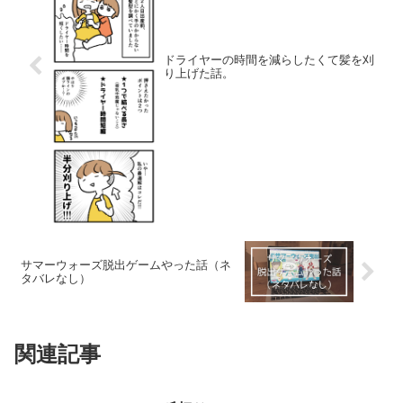
ドライヤーの時間を減らしたくて髪を刈
り上げた話。
サマーウォーズ脱出ゲームやった話（ネ
タバレなし）
関連記事