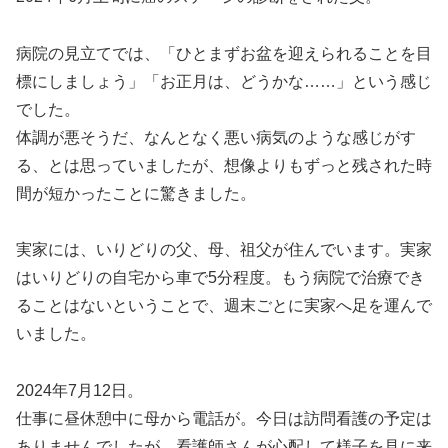
病院の見立てでは、「ひとまずお盆を迎えられることを目
標にしましょう」「お正月は、どうかな……」という感じ
でした。
体調が悪そうだ、なんとなく悪い病気のような感じがす
る、とは思っていましたが、想像よりもずっと残された時
間が短かったことに驚きました。
実家には、いりどりの父、母、祖父が住んでいます。実家
はいりどりの自宅から車で5分程度。もう病院で治療でき
ることはないということで、週末ごとに実家へ足を運んで
いました。
2024年7月12日。
仕事に昼休憩中に母から電話が。今日は訪問看護の予定は
ありませんでしたが、看護師さんが心配して様子を見に来