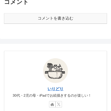
コメント
コメントを書き込む
いりどり
30代・2児の母・iPadでお絵描きするのが楽しい！