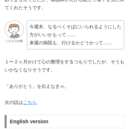
てくれたそうです。
今週末、なるべくそばにいられるようにした
方がいいかもって……
いりどりの母
来週の病院も、行けるかどうかって……
１〜２ヶ月かけて心の整理をするつもりでしたが、そうも
いかなくなりそうです。
「ありがとう」を伝えなきゃ。
次の話は
こちら
English version