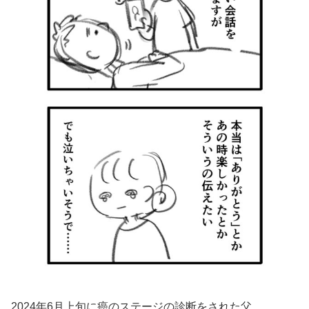
2024年6月上旬に癌のステージの診断をされた父。