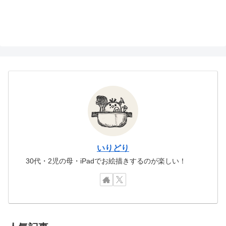
いりどり
30代・2児の母・iPadでお絵描きするのが楽しい！