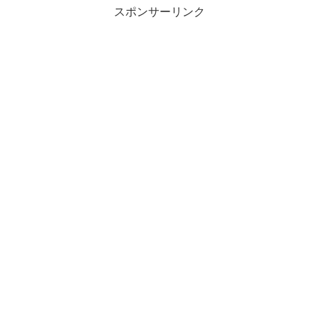
スポンサーリンク