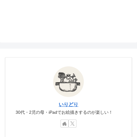
いりどり
30代・2児の母・iPadでお絵描きするのが楽しい！