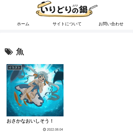
ホーム
サイトについて
お問い合わせ
魚
イラスト
おさかなおいしそう！
2022.08.04