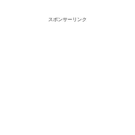
スポンサーリンク