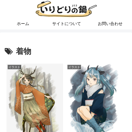
ホーム
サイトについて
お問い合わせ
着物
イラスト
イラスト