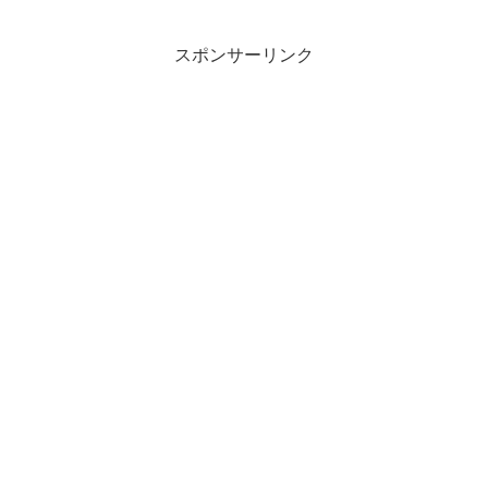
スポンサーリンク