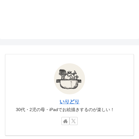
いりどり
30代・2児の母・iPadでお絵描きするのが楽しい！