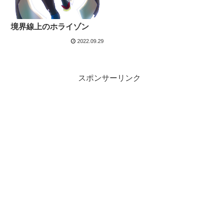
境界線上のホライゾン
2022.09.29
スポンサーリンク