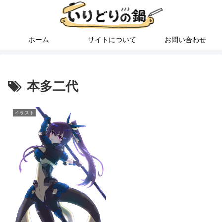
ホーム
サイトについて
お問い合わせ
本多二代
イラスト