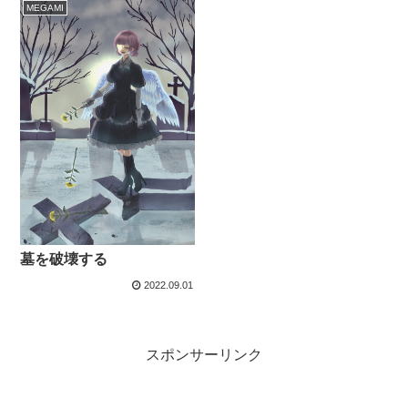
MEGAMI
墓を破壊する
2022.09.01
スポンサーリンク