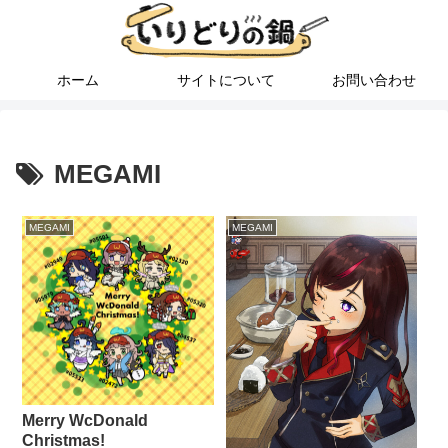
ホーム
サイトについて
お問い合わせ
MEGAMI
MEGAMI
MEGAMI
Merry WcDonald
Christmas!